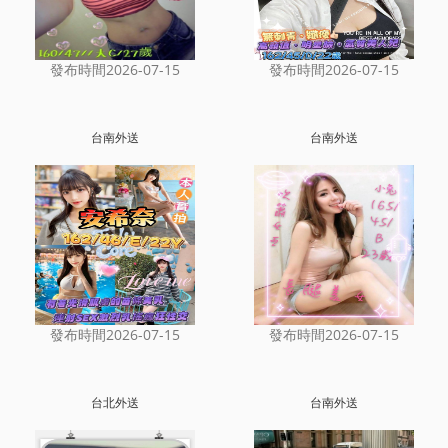
發布時間2026-07-15
發布時間2026-07-15
台南外送
台南外送
發布時間2026-07-15
發布時間2026-07-15
台北外送
台南外送