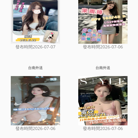
發布時間2026-07-07
發布時間2026-07-06
台南外送
台南外送
發布時間2026-07-06
發布時間2026-07-06