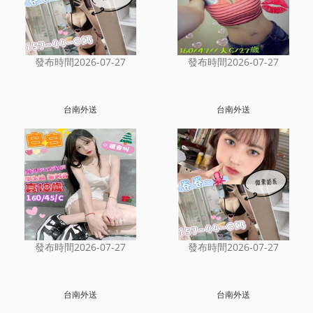
發布時間2026-07-27
發布時間2026-07-27
台南外送
台南外送
發布時間2026-07-27
發布時間2026-07-27
台南外送
台南外送