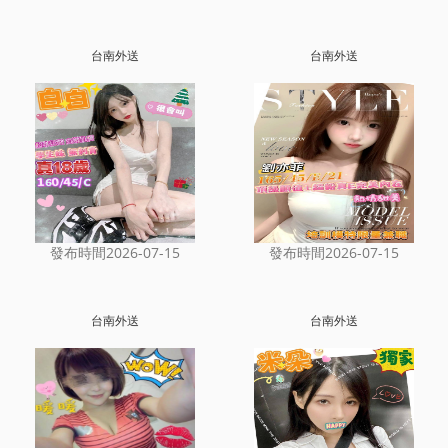
台南外送
台南外送
發布時間2026-07-15
發布時間2026-07-15
台南外送
台南外送