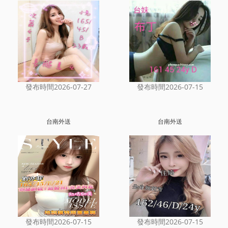
發布時間2026-07-27
發布時間2026-07-15
台南外送
台南外送
發布時間2026-07-15
發布時間2026-07-15