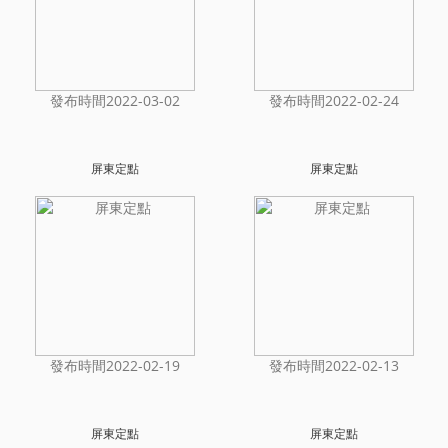
發布時間2022-03-02
發布時間2022-02-24
屏東定點
屏東定點
發布時間2022-02-19
發布時間2022-02-13
屏東定點
屏東定點