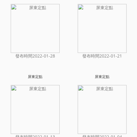
發布時間2022-01-28
發布時間2022-01-21
屏東定點
屏東定點
發布時間2022-01-13
發布時間2022-01-04