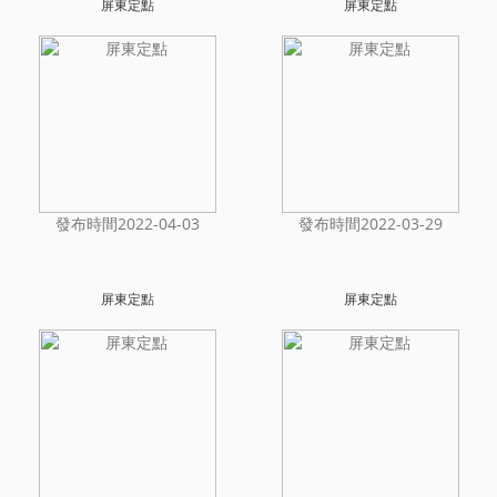
屏東定點
屏東定點
發布時間2022-04-03
發布時間2022-03-29
屏東定點
屏東定點