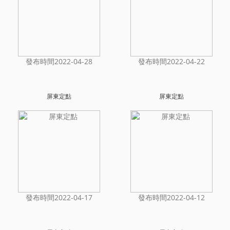
發布時間2022-04-28
發布時間2022-04-22
屏東定點
屏東定點
發布時間2022-04-17
發布時間2022-04-12