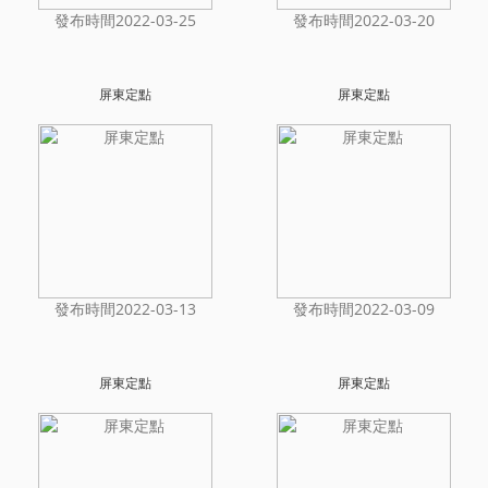
發布時間2022-03-25
發布時間2022-03-20
屏東定點
屏東定點
發布時間2022-03-13
發布時間2022-03-09
屏東定點
屏東定點