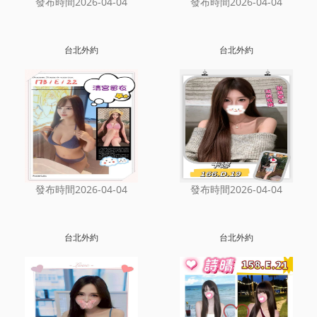
發布時間2026-04-04
發布時間2026-04-04
台北外約
台北外約
發布時間2026-04-04
發布時間2026-04-04
台北外約
台北外約