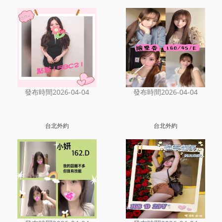
發布時間2026-04-04
發布時間2026-04-04
台北外約
台北外約