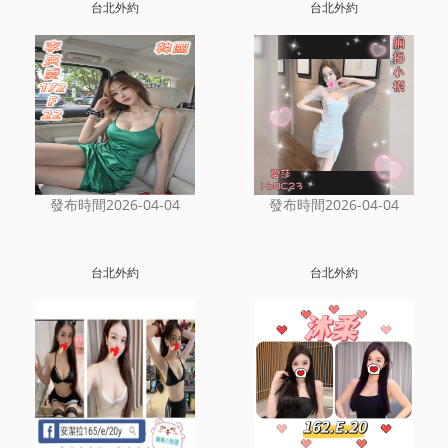
台北外約
台北外約
發布時間2026-04-04
發布時間2026-04-04
台北外約
台北外約