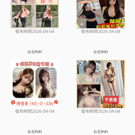
發布時間2026-04-04
發布時間2026-04-04
台北外約
台北外約
發布時間2026-04-04
發布時間2026-04-04
台北外約
台北外約