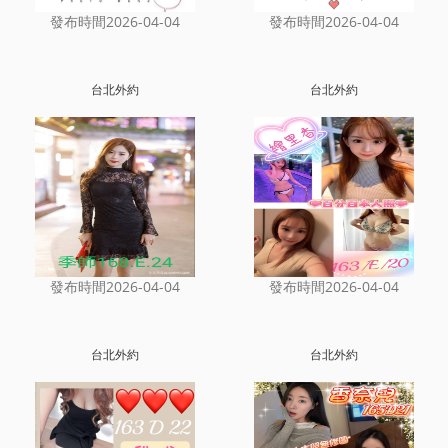
發布時間2026-04-04
發布時間2026-04-04
台北外約
台北外約
發布時間2026-04-04
發布時間2026-04-04
台北外約
台北外約