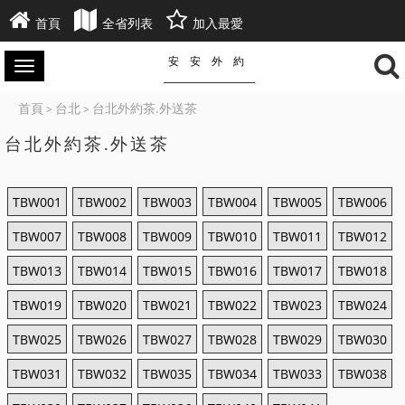
首頁
全省列表
加入最愛
安安外約
首頁
台北
台北外約茶.外送茶
>
>
台北外約茶.外送茶
TBW001
TBW002
TBW003
TBW004
TBW005
TBW006
TBW007
TBW008
TBW009
TBW010
TBW011
TBW012
TBW013
TBW014
TBW015
TBW016
TBW017
TBW018
TBW019
TBW020
TBW021
TBW022
TBW023
TBW024
TBW025
TBW026
TBW027
TBW028
TBW029
TBW030
TBW031
TBW032
TBW035
TBW034
TBW033
TBW038